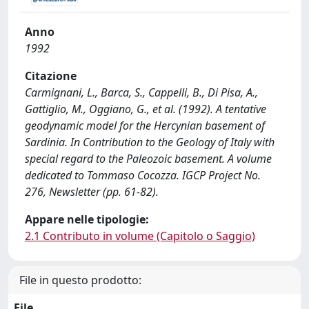
Anno
1992
Citazione
Carmignani, L., Barca, S., Cappelli, B., Di Pisa, A.,
Gattiglio, M., Oggiano, G., et al. (1992). A tentative
geodynamic model for the Hercynian basement of
Sardinia. In Contribution to the Geology of Italy with
special regard to the Paleozoic basement. A volume
dedicated to Tommaso Cocozza. IGCP Project No.
276, Newsletter (pp. 61-82).
Appare nelle tipologie:
2.1 Contributo in volume (Capitolo o Saggio)
File in questo prodotto:
File