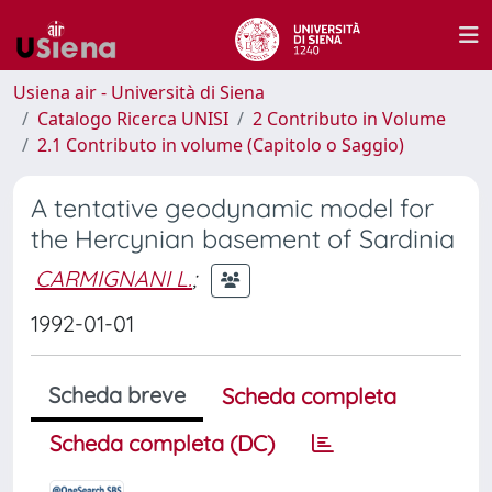
Usiena air - Università di Siena
Catalogo Ricerca UNISI
2 Contributo in Volume
2.1 Contributo in volume (Capitolo o Saggio)
A tentative geodynamic model for
the Hercynian basement of Sardinia
CARMIGNANI L.
;
1992-01-01
Scheda breve
Scheda completa
Scheda completa (DC)