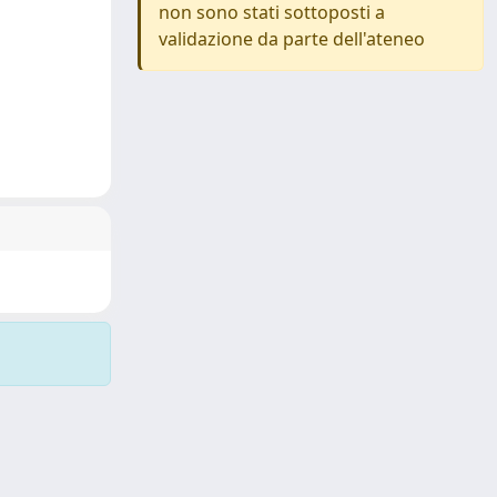
non sono stati sottoposti a
validazione da parte dell'ateneo