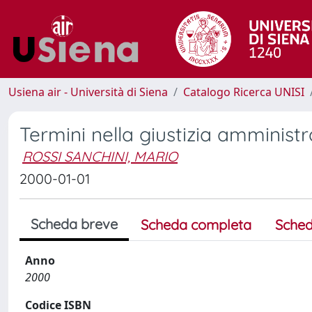
Usiena air - Università di Siena
Catalogo Ricerca UNISI
Termini nella giustizia amministr
ROSSI SANCHINI, MARIO
2000-01-01
Scheda breve
Scheda completa
Sched
Anno
2000
Codice ISBN