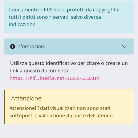
I documenti in IRIS sono protetti da copyright e
tutti i diritti sono riservati, salvo diversa
indicazione.
Informazioni
Utilizza questo identificativo per citare o creare un
link a questo documento:
https://hdl.handle.net/11365/1318814
Attenzione
Attenzione! I dati visualizzati non sono stati
sottoposti a validazione da parte dell'ateneo