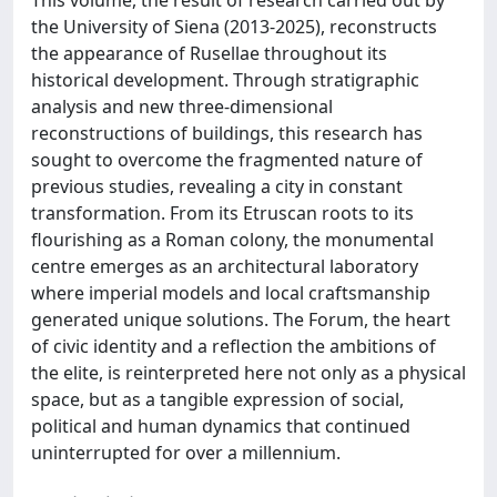
the University of Siena (2013-2025), reconstructs
the appearance of Rusellae throughout its
historical development. Through stratigraphic
analysis and new three-dimensional
reconstructions of buildings, this research has
sought to overcome the fragmented nature of
previous studies, revealing a city in constant
transformation. From its Etruscan roots to its
flourishing as a Roman colony, the monumental
centre emerges as an architectural laboratory
where imperial models and local craftsmanship
generated unique solutions. The Forum, the heart
of civic identity and a reflection the ambitions of
the elite, is reinterpreted here not only as a physical
space, but as a tangible expression of social,
political and human dynamics that continued
uninterrupted for over a millennium.