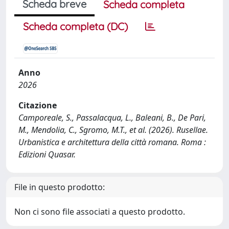
Scheda breve
Scheda completa
Scheda completa (DC)
Anno
2026
Citazione
Camporeale, S., Passalacqua, L., Baleani, B., De Pari,
M., Mendolia, C., Sgromo, M.T., et al. (2026). Rusellae.
Urbanistica e architettura della città romana. Roma :
Edizioni Quasar.
File in questo prodotto:
Non ci sono file associati a questo prodotto.