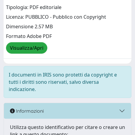
Tipologia: PDF editoriale
Licenza: PUBBLICO - Pubblico con Copyright
Dimensione 2.57 MB
Formato Adobe PDF
Visualizza/Apri
I documenti in IRIS sono protetti da copyright e
tutti i diritti sono riservati, salvo diversa
indicazione.
Informazioni
Utilizza questo identificativo per citare o creare un
link a questo documento: