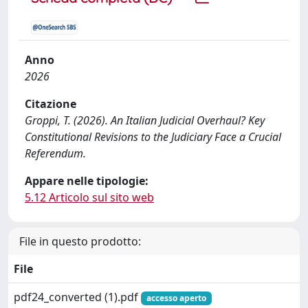
Anno
2026
Citazione
Groppi, T. (2026). An Italian Judicial Overhaul? Key
Constitutional Revisions to the Judiciary Face a Crucial
Referendum.
Appare nelle tipologie:
5.12 Articolo sul sito web
File in questo prodotto:
File
pdf24_converted (1).pdf
accesso aperto