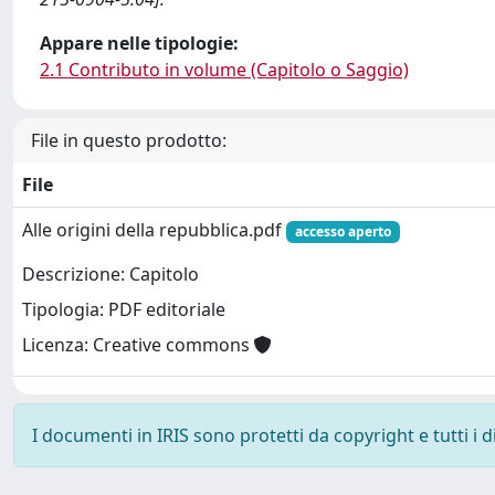
Appare nelle tipologie:
2.1 Contributo in volume (Capitolo o Saggio)
File in questo prodotto:
File
Alle origini della repubblica.pdf
accesso aperto
Descrizione: Capitolo
Tipologia: PDF editoriale
Licenza: Creative commons
I documenti in IRIS sono protetti da copyright e tutti i di