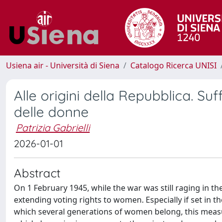
Usiena air - Università di Siena
Catalogo Ricerca UNISI
Alle origini della Repubblica. Su
delle donne
Patrizia Gabrielli
2026-01-01
Abstract
On 1 February 1945, while the war was still raging in 
extending voting rights to women. Especially if set in th
which several generations of women belong, this measu