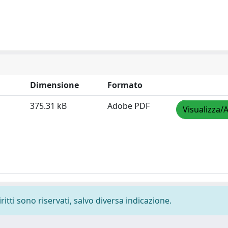
Dimensione
Formato
375.31 kB
Adobe PDF
Visualizza/A
ritti sono riservati, salvo diversa indicazione.