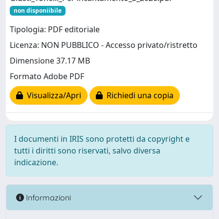
non disponiibile
Tipologia: PDF editoriale
Licenza: NON PUBBLICO - Accesso privato/ristretto
Dimensione 37.17 MB
Formato Adobe PDF
Visualizza/Apri
Richiedi una copia
I documenti in IRIS sono protetti da copyright e
tutti i diritti sono riservati, salvo diversa
indicazione.
Informazioni