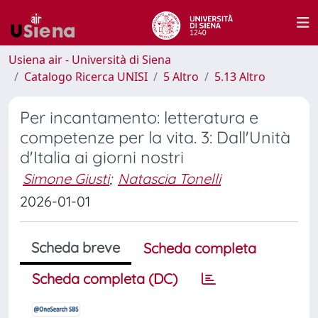
Usiena air - Università di Siena
Catalogo Ricerca UNISI
5 Altro
5.13 Altro
Per incantamento: letteratura e
competenze per la vita. 3: Dall'Unità
d'Italia ai giorni nostri
Simone Giusti
;
Natascia Tonelli
2026-01-01
Scheda breve
Scheda completa
Scheda completa (DC)