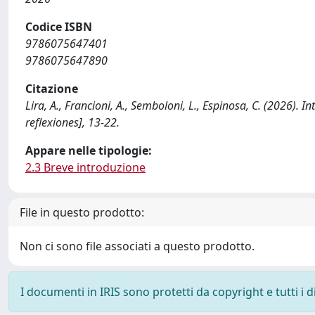
Codice ISBN
9786075647401
9786075647890
Citazione
Lira, A., Francioni, A., Semboloni, L., Espinosa, C. (2026). 
reflexiones], 13-22.
Appare nelle tipologie:
2.3 Breve introduzione
File in questo prodotto:
Non ci sono file associati a questo prodotto.
I documenti in IRIS sono protetti da copyright e tutti i di