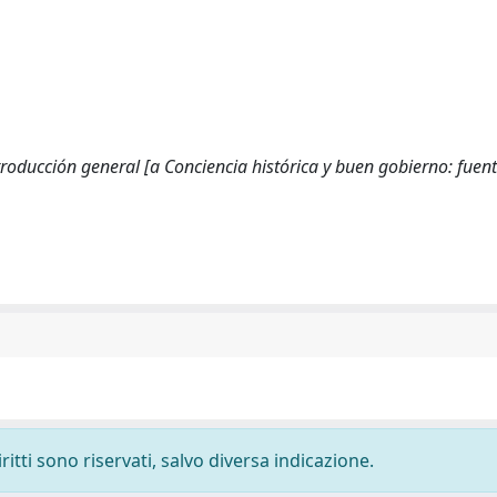
Introducción general [a Conciencia histórica y buen gobierno: fuent
ritti sono riservati, salvo diversa indicazione.