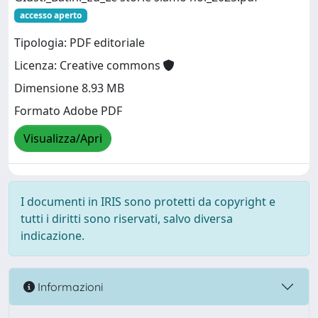
accesso aperto
Tipologia: PDF editoriale
Licenza: Creative commons
Dimensione 8.93 MB
Formato Adobe PDF
Visualizza/Apri
I documenti in IRIS sono protetti da copyright e
tutti i diritti sono riservati, salvo diversa
indicazione.
Informazioni