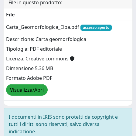
File in questo prodotto:
File
Carta_Geomorfologica_Elba.pdf
accesso aperto
Descrizione: Carta geomorfologica
Tipologia: PDF editoriale
Licenza: Creative commons
Dimensione 5.36 MB
Formato Adobe PDF
Visualizza/Apri
I documenti in IRIS sono protetti da copyright e
tutti i diritti sono riservati, salvo diversa
indicazione.