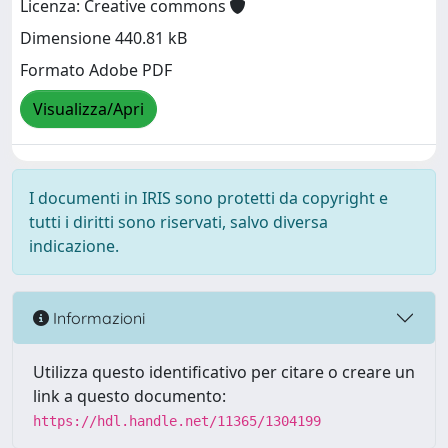
Licenza: Creative commons
Dimensione 440.81 kB
Formato Adobe PDF
Visualizza/Apri
I documenti in IRIS sono protetti da copyright e
tutti i diritti sono riservati, salvo diversa
indicazione.
Informazioni
Utilizza questo identificativo per citare o creare un
link a questo documento:
https://hdl.handle.net/11365/1304199