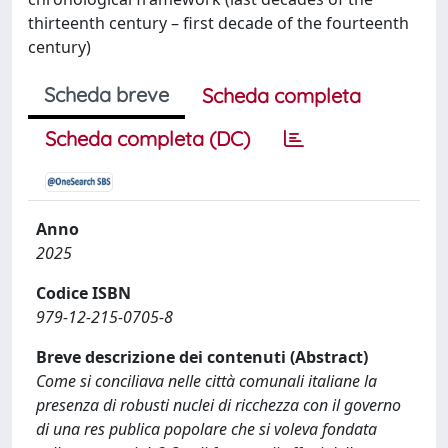
thirteenth century – first decade of the fourteenth
century)
Scheda breve
Scheda completa
Scheda completa (DC)
Anno
2025
Codice ISBN
979-12-215-0705-8
Breve descrizione dei contenuti (Abstract)
Come si conciliava nelle città comunali italiane la
presenza di robusti nuclei di ricchezza con il governo
di una res publica popolare che si voleva fondata