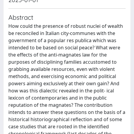
Abstract
How could the presence of robust nuclei of wealth
be reconciled in Italian city-communes with the
government of a popular res publica which was
intended to be based on social peace? What were
the effects of the anti-magnates law for the
purposes of disciplining families accustomed to
grabbing available resources, even with violent
methods, and exercising economic and political
powers aiming exclusively at their own gain? And
how was this dialectic revealed in the polit- ical
lexicon of contemporaries and in the public
reputation of the magnates? The contribution
intends to answer these questions on the basis of a
historical historiographical reflection and of some
case studies that are rooted in the identified
chronological framework (last decades of the