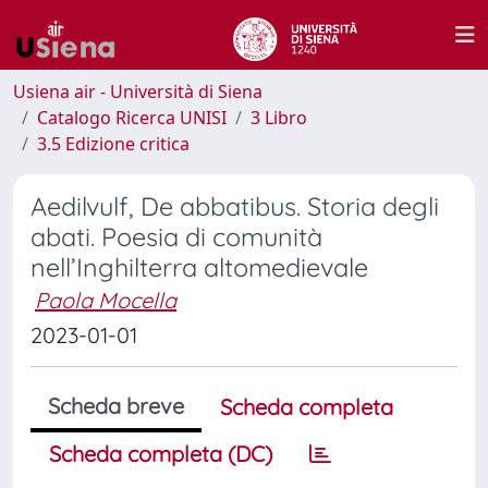
Usiena air - Università di Siena
Catalogo Ricerca UNISI
3 Libro
3.5 Edizione critica
Aedilvulf, De abbatibus. Storia degli
abati. Poesia di comunità
nell’Inghilterra altomedievale
Paola Mocella
2023-01-01
Scheda breve
Scheda completa
Scheda completa (DC)