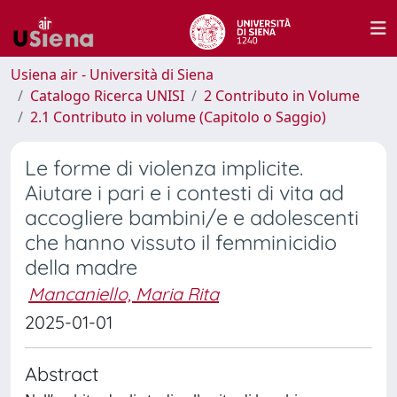
Usiena air - Università di Siena
Catalogo Ricerca UNISI
2 Contributo in Volume
2.1 Contributo in volume (Capitolo o Saggio)
Le forme di violenza implicite.
Aiutare i pari e i contesti di vita ad
accogliere bambini/e e adolescenti
che hanno vissuto il femminicidio
della madre
Mancaniello, Maria Rita
2025-01-01
Abstract