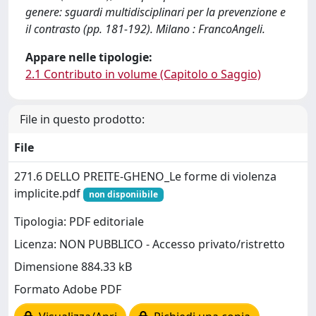
genere: sguardi multidisciplinari per la prevenzione e
il contrasto (pp. 181-192). Milano : FrancoAngeli.
Appare nelle tipologie:
2.1 Contributo in volume (Capitolo o Saggio)
File in questo prodotto:
File
271.6 DELLO PREITE-GHENO_Le forme di violenza
implicite.pdf
non disponiibile
Tipologia: PDF editoriale
Licenza: NON PUBBLICO - Accesso privato/ristretto
Dimensione 884.33 kB
Formato Adobe PDF