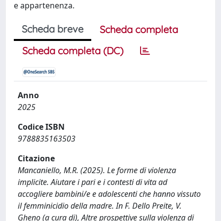
e appartenenza.
Scheda breve
Scheda completa
Scheda completa (DC)
Anno
2025
Codice ISBN
9788835163503
Citazione
Mancaniello, M.R. (2025). Le forme di violenza
implicite. Aiutare i pari e i contesti di vita ad
accogliere bambini/e e adolescenti che hanno vissuto
il femminicidio della madre. In F. Dello Preite, V.
Gheno (a cura di), Altre prospettive sulla violenza di