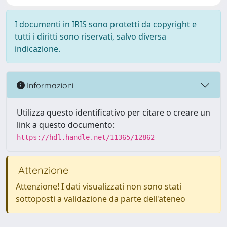
I documenti in IRIS sono protetti da copyright e
tutti i diritti sono riservati, salvo diversa
indicazione.
Informazioni
Utilizza questo identificativo per citare o creare un
link a questo documento:
https://hdl.handle.net/11365/12862
Attenzione
Attenzione! I dati visualizzati non sono stati
sottoposti a validazione da parte dell'ateneo