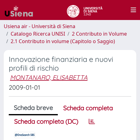
Usiena air - Università di Siena
Catalogo Ricerca UNISI
2 Contributo in Volume
2.1 Contributo in volume (Capitolo o Saggio)
Innovazione finanziaria e nuovi
profili di rischio
MONTANARO, ELISABETTA
2009-01-01
Scheda breve
Scheda completa
Scheda completa (DC)