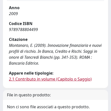
Anno
2009
Codice ISBN
9789788804499
Citazione
Montanaro, E. (2009). Innovazione finanziaria e nuovi
profili di rischio. In Banca, Credito e Rischi. Saggi in
onore di Tancredi Bianchi (pp. 341-353). ROMA :
Bancaria Editrice.
Appare nelle tipologie:
2.1 Contributo in volume (Capitolo o Saggio)
File in questo prodotto:
Non ci sono file associati a questo prodotto.