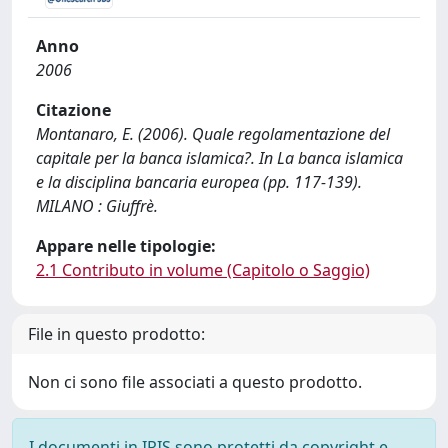
Anno
2006
Citazione
Montanaro, E. (2006). Quale regolamentazione del
capitale per la banca islamica?. In La banca islamica
e la disciplina bancaria europea (pp. 117-139).
MILANO : Giuffrè.
Appare nelle tipologie:
2.1 Contributo in volume (Capitolo o Saggio)
File in questo prodotto:
Non ci sono file associati a questo prodotto.
I documenti in IRIS sono protetti da copyright e