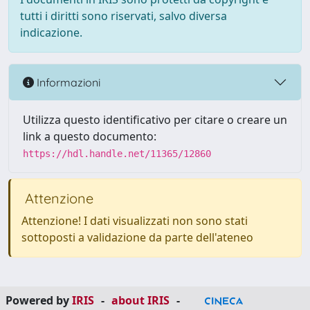
tutti i diritti sono riservati, salvo diversa
indicazione.
Informazioni
Utilizza questo identificativo per citare o creare un
link a questo documento:
https://hdl.handle.net/11365/12860
Attenzione
Attenzione! I dati visualizzati non sono stati
sottoposti a validazione da parte dell'ateneo
Powered by
IRIS
-
about IRIS
-