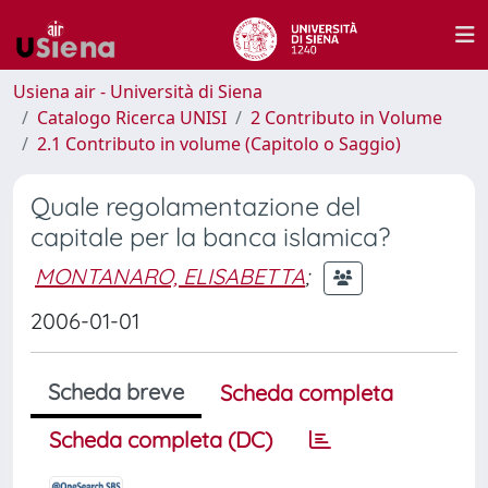
Usiena air - Università di Siena
Catalogo Ricerca UNISI
2 Contributo in Volume
2.1 Contributo in volume (Capitolo o Saggio)
Quale regolamentazione del
capitale per la banca islamica?
MONTANARO, ELISABETTA
;
2006-01-01
Scheda breve
Scheda completa
Scheda completa (DC)