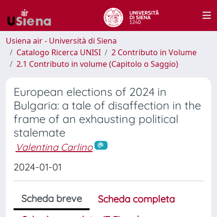
Usiena air - Università di Siena
Catalogo Ricerca UNISI
2 Contributo in Volume
2.1 Contributo in volume (Capitolo o Saggio)
European elections of 2024 in
Bulgaria: a tale of disaffection in the
frame of an exhausting political
stalemate
Valentina Carlino
2024-01-01
Scheda breve
Scheda completa