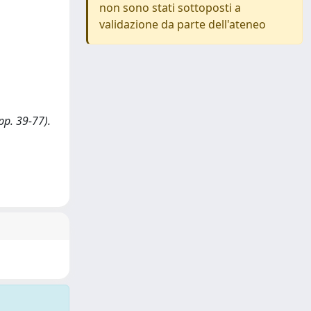
non sono stati sottoposti a
validazione da parte dell'ateneo
(pp. 39-77).