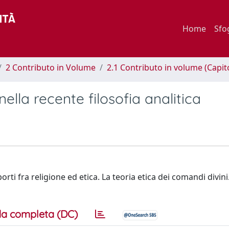
Home
Sfo
2 Contributo in Volume
2.1 Contributo in volume (Capit
nella recente filosofia analitica
pporti fra religione ed etica. La teoria etica dei comandi divini
a completa (DC)