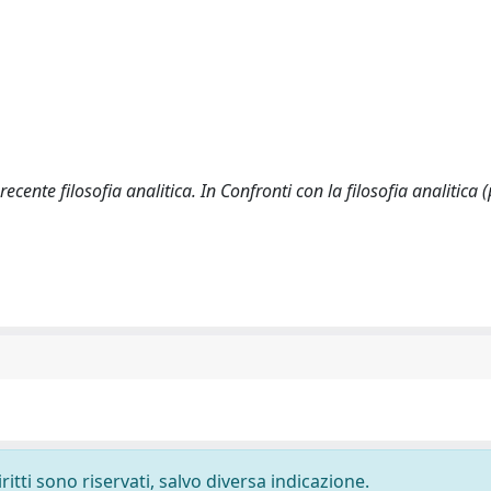
recente filosofia analitica. In Confronti con la filosofia analitica 
ritti sono riservati, salvo diversa indicazione.