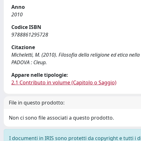
Anno
2010
Codice ISBN
9788861295728
Citazione
Micheletti, M. (2010). Filosofia della religione ed etica nella 
PADOVA : Cleup.
Appare nelle tipologie:
2.1 Contributo in volume (Capitolo o Saggio)
File in questo prodotto:
Non ci sono file associati a questo prodotto.
I documenti in IRIS sono protetti da copyright e tutti i di