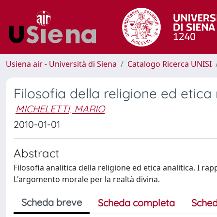
Usiena air - Università di Siena
Catalogo Ricerca UNISI
Filosofia della religione ed etica 
MICHELETTI, MARIO
2010-01-01
Abstract
Filosofia analitica della religione ed etica analitica. I ra
L'argomento morale per la realtà divina.
Scheda breve
Scheda completa
Sched