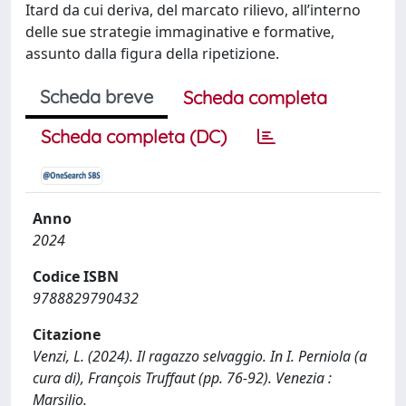
Itard da cui deriva, del marcato rilievo, all’interno
delle sue strategie immaginative e formative,
assunto dalla figura della ripetizione.
Scheda breve
Scheda completa
Scheda completa (DC)
Anno
2024
Codice ISBN
9788829790432
Citazione
Venzi, L. (2024). Il ragazzo selvaggio. In I. Perniola (a
cura di), François Truffaut (pp. 76-92). Venezia :
Marsilio.