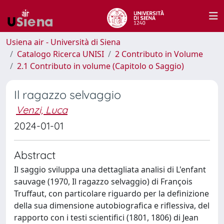
Usiena air - Università di Siena
Catalogo Ricerca UNISI
2 Contributo in Volume
2.1 Contributo in volume (Capitolo o Saggio)
Il ragazzo selvaggio
Venzi, Luca
2024-01-01
Abstract
Il saggio sviluppa una dettagliata analisi di L'enfant
sauvage (1970, Il ragazzo selvaggio) di François
Truffaut, con particolare riguardo per la definizione
della sua dimensione autobiografica e riflessiva, del
rapporto con i testi scientifici (1801, 1806) di Jean