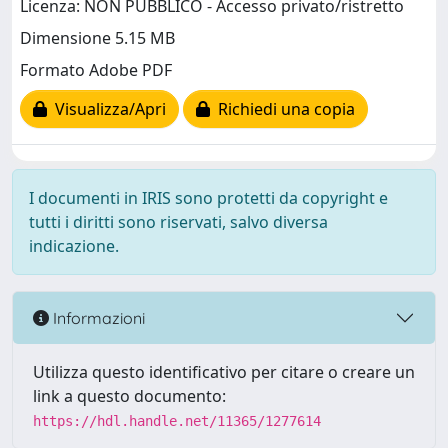
Licenza: NON PUBBLICO - Accesso privato/ristretto
Dimensione 5.15 MB
Formato Adobe PDF
Visualizza/Apri
Richiedi una copia
I documenti in IRIS sono protetti da copyright e
tutti i diritti sono riservati, salvo diversa
indicazione.
Informazioni
Utilizza questo identificativo per citare o creare un
link a questo documento:
https://hdl.handle.net/11365/1277614