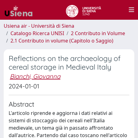
Usiena air - Università di Siena
Catalogo Ricerca UNISI
2 Contributo in Volume
2.1 Contributo in volume (Capitolo o Saggio)
Reflections on the archaeology of
cereal storage in Medieval Italy
Bianchi, Giovanna
2024-01-01
Abstract
L'articolo riprende e aggiorna i dati relativi ai
sistemi di stoccaggio dei cereali nell'Italia
medievale, un tema già in passato affrontato
dall'autrice. Partendo dal caso toscano nell'articolo