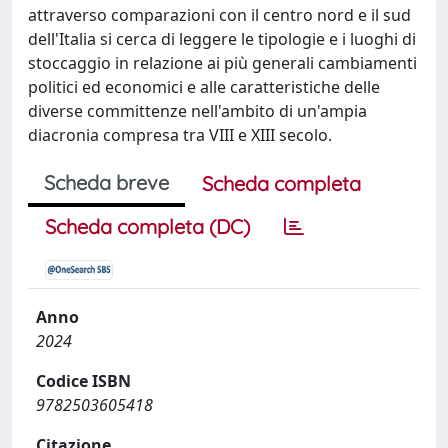
attraverso comparazioni con il centro nord e il sud
dell'Italia si cerca di leggere le tipologie e i luoghi di
stoccaggio in relazione ai più generali cambiamenti
politici ed economici e alle caratteristiche delle
diverse committenze nell'ambito di un'ampia
diacronia compresa tra VIII e XIII secolo.
Scheda breve
Scheda completa
Scheda completa (DC)
Anno
2024
Codice ISBN
9782503605418
Citazione