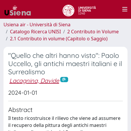
Usiena air - Università di Siena
Catalogo Ricerca UNISI
2 Contributo in Volume
2.1 Contributo in volume (Capitolo o Saggio)
"Quello che altri hanno visto": Paolo
Uccello, gli antichi maestri italiani e il
Surrealismo
Lacagnina, Davide
2024-01-01
Abstract
Il testo ricostruisce il rilievo che viene ad assumere
il recupero della pittura degli antichi maestri