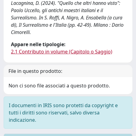
Lacagnina, D. (2024). "Quello che altri hanno visto":
Paolo Uccello, gli antichi maestri italiani e il
Surrealismo. In S. Roffi, A. Nigro, A. Ensabella (a cura
di), Il Surrealismo e l'Italia (pp. 42-49). Milano : Dario
Cimorelli.
Appare nelle tipologie:
2.1 Contributo in volume (Capitolo o Saggio)
File in questo prodotto:
Non ci sono file associati a questo prodotto.
I documenti in IRIS sono protetti da copyright e
tutti i diritti sono riservati, salvo diversa
indicazione.