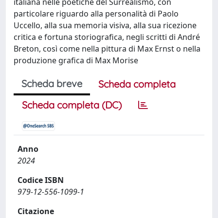
italiana nelle poetiche del Surrealismo, con
particolare riguardo alla personalità di Paolo
Uccello, alla sua memoria visiva, alla sua ricezione
critica e fortuna storiografica, negli scritti di André
Breton, così come nella pittura di Max Ernst o nella
produzione grafica di Max Morise
Scheda breve
Scheda completa
Scheda completa (DC)
Anno
2024
Codice ISBN
979-12-556-1099-1
Citazione