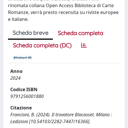
rinomata collana Open Access Biblioteca di Carte
Romanze, verrà presto recensita su riviste europee
e italiane.
Scheda breve
Scheda completa
Scheda completa (DC)
Anno
2024
Codice ISBN
9791256001880
Citazione
Francioni, B. (2024). Il trovatore Blacasset. Milano :
Ledizioni [10.54103/2282-7447/16366].