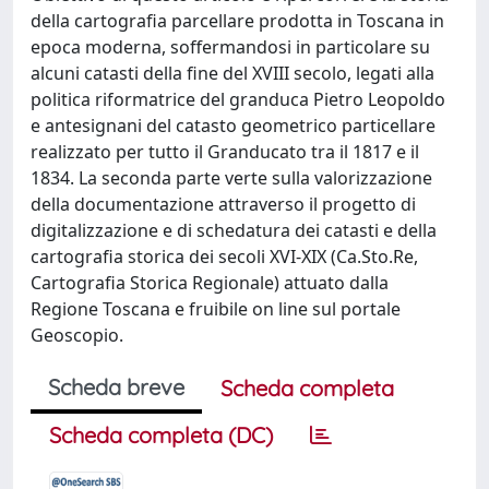
della cartografia parcellare prodotta in Toscana in
epoca moderna, soffermandosi in particolare su
alcuni catasti della fine del XVIII secolo, legati alla
politica riformatrice del granduca Pietro Leopoldo
e antesignani del catasto geometrico particellare
realizzato per tutto il Granducato tra il 1817 e il
1834. La seconda parte verte sulla valorizzazione
della documentazione attraverso il progetto di
digitalizzazione e di schedatura dei catasti e della
cartografia storica dei secoli XVI-XIX (Ca.Sto.Re,
Cartografia Storica Regionale) attuato dalla
Regione Toscana e fruibile on line sul portale
Geoscopio.
Scheda breve
Scheda completa
Scheda completa (DC)