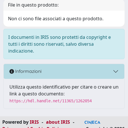
File in questo prodotto:
Non ci sono file associati a questo prodotto.
I documenti in IRIS sono protetti da copyright e
tutti i diritti sono riservati, salvo diversa
indicazione.
Informazioni
Utilizza questo identificativo per citare o creare un
link a questo documento:
https://hdl.handle.net/11365/1262054
Powered by
IRIS
-
about IRIS
-