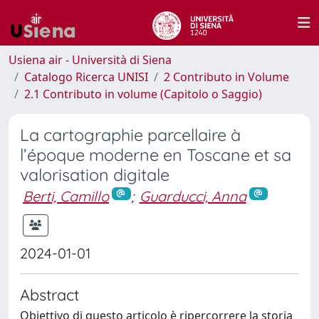
Usiena air - Università di Siena
Catalogo Ricerca UNISI
2 Contributo in Volume
2.1 Contributo in volume (Capitolo o Saggio)
La cartographie parcellaire à
l’époque moderne en Toscane et sa
valorisation digitale
Berti, Camillo
;
Guarducci, Anna
2024-01-01
Abstract
Obiettivo di questo articolo è ripercorrere la storia