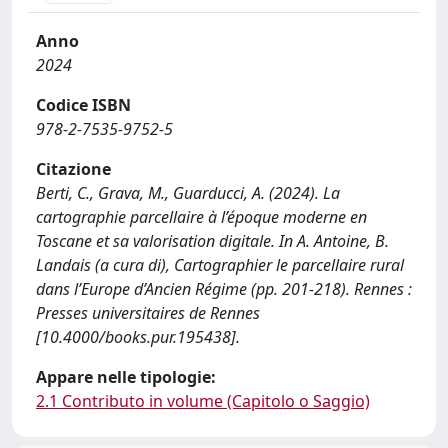
Anno
2024
Codice ISBN
978-2-7535-9752-5
Citazione
Berti, C., Grava, M., Guarducci, A. (2024). La
cartographie parcellaire à l’époque moderne en
Toscane et sa valorisation digitale. In A. Antoine, B.
Landais (a cura di), Cartographier le parcellaire rural
dans l’Europe d’Ancien Régime (pp. 201-218). Rennes :
Presses universitaires de Rennes
[10.4000/books.pur.195438].
Appare nelle tipologie:
2.1 Contributo in volume (Capitolo o Saggio)