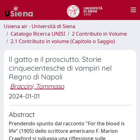
Usiena air - Università di Siena
Catalogo Ricerca UNISI
2 Contributo in Volume
2.1 Contributo in volume (Capitolo o Saggio)
Il gatto e il prosciutto. Storie
cinquecentesche di vampiri nel
Regno di Napoli
Braccini, Tommaso
2024-01-01
Abstract
Prendendo spunto dal racconto "For the blood is
life" (1905) dello scrittore americano F. Marion
Crawford si sviluppa una riflessione sulle