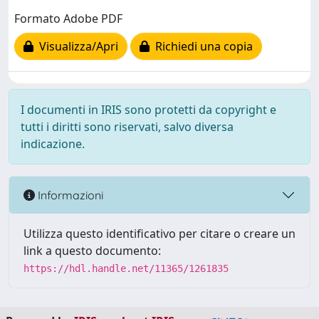
Formato Adobe PDF
Visualizza/Apri
Richiedi una copia
I documenti in IRIS sono protetti da copyright e
tutti i diritti sono riservati, salvo diversa
indicazione.
Informazioni
Utilizza questo identificativo per citare o creare un
link a questo documento:
https://hdl.handle.net/11365/1261835