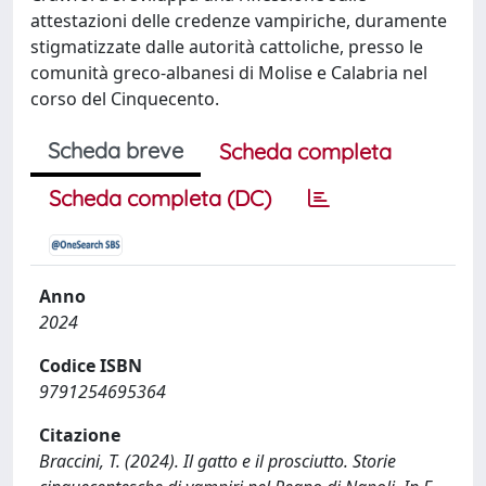
attestazioni delle credenze vampiriche, duramente
stigmatizzate dalle autorità cattoliche, presso le
comunità greco-albanesi di Molise e Calabria nel
corso del Cinquecento.
Scheda breve
Scheda completa
Scheda completa (DC)
Anno
2024
Codice ISBN
9791254695364
Citazione
Braccini, T. (2024). Il gatto e il prosciutto. Storie