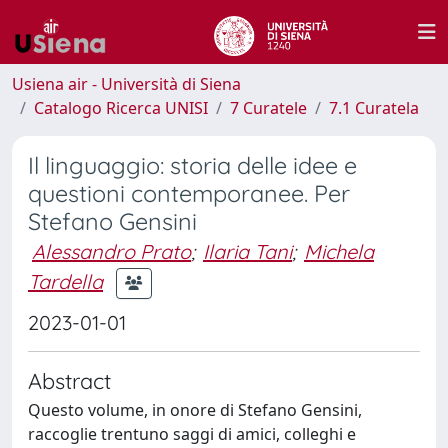
Usiena air - Università di Siena
Catalogo Ricerca UNISI
7 Curatele
7.1 Curatela
Il linguaggio: storia delle idee e
questioni contemporanee. Per
Stefano Gensini
Alessandro Prato
;
Ilaria Tani
;
Michela
Tardella
2023-01-01
Abstract
Questo volume, in onore di Stefano Gensini,
raccoglie trentuno saggi di amici, colleghi e