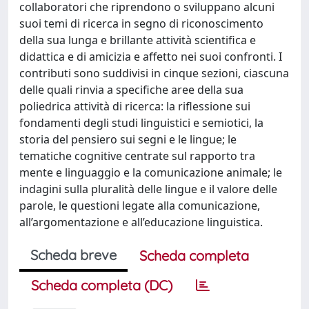
collaboratori che riprendono o sviluppano alcuni
suoi temi di ricerca in segno di riconoscimento
della sua lunga e brillante attività scientifica e
didattica e di amicizia e affetto nei suoi confronti. I
contributi sono suddivisi in cinque sezioni, ciascuna
delle quali rinvia a specifiche aree della sua
poliedrica attività di ricerca: la riflessione sui
fondamenti degli studi linguistici e semiotici, la
storia del pensiero sui segni e le lingue; le
tematiche cognitive centrate sul rapporto tra
mente e linguaggio e la comunicazione animale; le
indagini sulla pluralità delle lingue e il valore delle
parole, le questioni legate alla comunicazione,
all’argomentazione e all’educazione linguistica.
Scheda breve
Scheda completa
Scheda completa (DC)