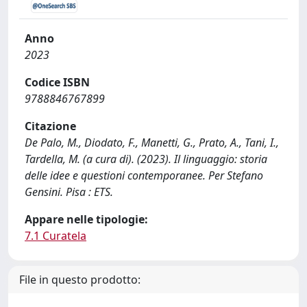
Anno
2023
Codice ISBN
9788846767899
Citazione
De Palo, M., Diodato, F., Manetti, G., Prato, A., Tani, I.,
Tardella, M. (a cura di). (2023). Il linguaggio: storia
delle idee e questioni contemporanee. Per Stefano
Gensini. Pisa : ETS.
Appare nelle tipologie:
7.1 Curatela
File in questo prodotto: