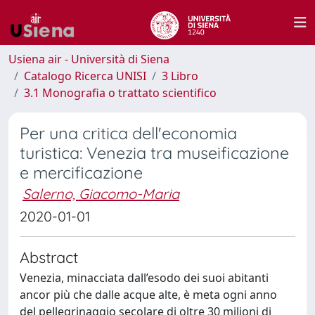
Usiena air - Università di Siena
Catalogo Ricerca UNISI
3 Libro
3.1 Monografia o trattato scientifico
Per una critica dell'economia
turistica: Venezia tra museificazione
e mercificazione
Salerno, Giacomo-Maria
2020-01-01
Abstract
Venezia, minacciata dall’esodo dei suoi abitanti
ancor più che dalle acque alte, è meta ogni anno
del pellegrinaggio secolare di oltre 30 milioni di