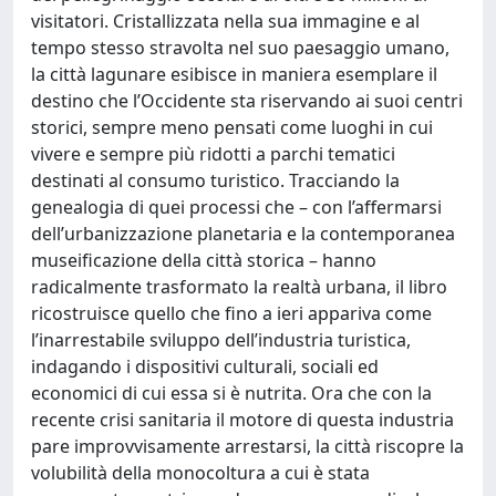
visitatori. Cristallizzata nella sua immagine e al
tempo stesso stravolta nel suo paesaggio umano,
la città lagunare esibisce in maniera esemplare il
destino che l’Occidente sta riservando ai suoi centri
storici, sempre meno pensati come luoghi in cui
vivere e sempre più ridotti a parchi tematici
destinati al consumo turistico. Tracciando la
genealogia di quei processi che – con l’affermarsi
dell’urbanizzazione planetaria e la contemporanea
museificazione della città storica – hanno
radicalmente trasformato la realtà urbana, il libro
ricostruisce quello che fino a ieri appariva come
l’inarrestabile sviluppo dell’industria turistica,
indagando i dispositivi culturali, sociali ed
economici di cui essa si è nutrita. Ora che con la
recente crisi sanitaria il motore di questa industria
pare improvvisamente arrestarsi, la città riscopre la
volubilità della monocoltura a cui è stata