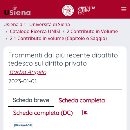
Usiena air - Università di Siena
Catalogo Ricerca UNISI
2 Contributo in Volume
2.1 Contributo in volume (Capitolo o Saggio)
Frammenti dal più recente dibattito
tedesco sul diritto privato
Barba Angelo
2023-01-01
Scheda breve
Scheda completa
Scheda completa (DC)