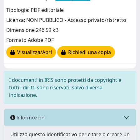
Tipologia: PDF editoriale
Licenza: NON PUBBLICO - Accesso privato/ristretto
Dimensione 246.59 kB
Formato Adobe PDF
Visualizza/Apri
Richiedi una copia
I documenti in IRIS sono protetti da copyright e
tutti i diritti sono riservati, salvo diversa
indicazione.
Informazioni
Utilizza questo identificativo per citare o creare un