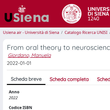
Usiena air - Università di Siena
Catalogo Ricerca UNISI
From oral theory to neuroscien
Giordano, Manuela
2022-01-01
Scheda breve
Scheda completa
Sched
Anno
2022
Codice ISBN