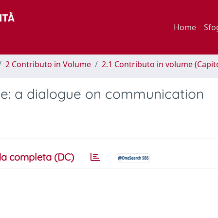
Home
Sfo
2 Contributo in Volume
2.1 Contributo in volume (Capit
ce: a dialogue on communication
a completa (DC)