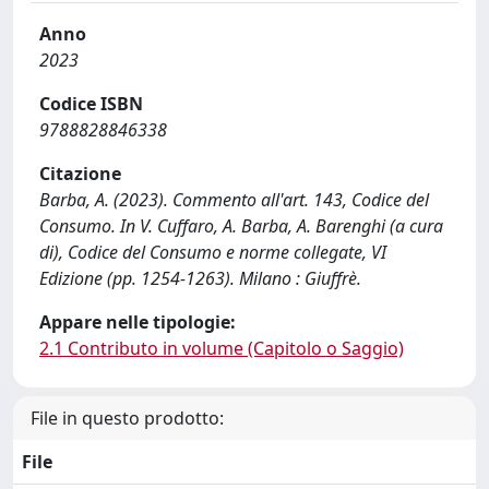
Anno
2023
Codice ISBN
9788828846338
Citazione
Barba, A. (2023). Commento all'art. 143, Codice del
Consumo. In V. Cuffaro, A. Barba, A. Barenghi (a cura
di), Codice del Consumo e norme collegate, VI
Edizione (pp. 1254-1263). Milano : Giuffrè.
Appare nelle tipologie:
2.1 Contributo in volume (Capitolo o Saggio)
File in questo prodotto:
File