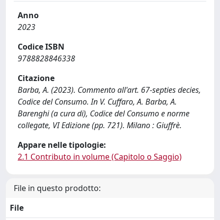
Anno
2023
Codice ISBN
9788828846338
Citazione
Barba, A. (2023). Commento all'art. 67-septies decies,
Codice del Consumo. In V. Cuffaro, A. Barba, A.
Barenghi (a cura di), Codice del Consumo e norme
collegate, VI Edizione (pp. 721). Milano : Giuffrè.
Appare nelle tipologie:
2.1 Contributo in volume (Capitolo o Saggio)
File in questo prodotto:
File