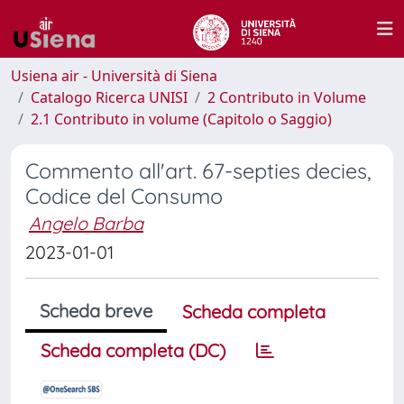
Usiena air - Università di Siena
Catalogo Ricerca UNISI
2 Contributo in Volume
2.1 Contributo in volume (Capitolo o Saggio)
Commento all'art. 67-septies decies,
Codice del Consumo
Angelo Barba
2023-01-01
Scheda breve
Scheda completa
Scheda completa (DC)