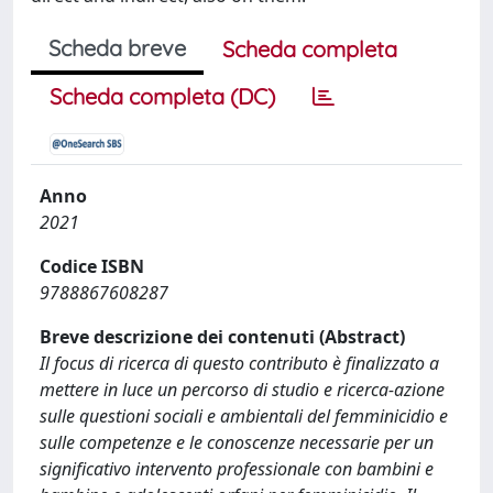
Scheda breve
Scheda completa
Scheda completa (DC)
Anno
2021
Codice ISBN
9788867608287
Breve descrizione dei contenuti (Abstract)
Il focus di ricerca di questo contributo è finalizzato a
mettere in luce un percorso di studio e ricerca-azione
sulle questioni sociali e ambientali del femminicidio e
sulle competenze e le conoscenze necessarie per un
significativo intervento professionale con bambini e