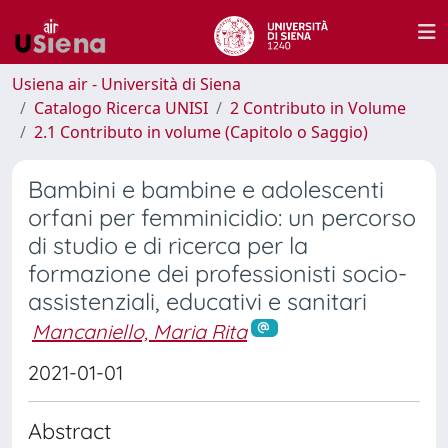
Usiena air - Università di Siena
Catalogo Ricerca UNISI
2 Contributo in Volume
2.1 Contributo in volume (Capitolo o Saggio)
Bambini e bambine e adolescenti
orfani per femminicidio: un percorso
di studio e di ricerca per la
formazione dei professionisti socio-
assistenziali, educativi e sanitari
Mancaniello, Maria Rita
2021-01-01
Abstract