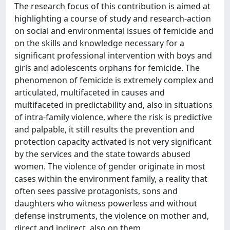
The research focus of this contribution is aimed at
highlighting a course of study and research-action
on social and environmental issues of femicide and
on the skills and knowledge necessary for a
significant professional intervention with boys and
girls and adolescents orphans for femicide. The
phenomenon of femicide is extremely complex and
articulated, multifaceted in causes and
multifaceted in predictability and, also in situations
of intra-family violence, where the risk is predictive
and palpable, it still results the prevention and
protection capacity activated is not very significant
by the services and the state towards abused
women. The violence of gender originate in most
cases within the environment family, a reality that
often sees passive protagonists, sons and
daughters who witness powerless and without
defense instruments, the violence on mother and,
direct and indirect, also on them.