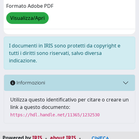
Formato Adobe PDF
Visualizza/Apri
I documenti in IRIS sono protetti da copyright e
tutti i diritti sono riservati, salvo diversa
indicazione.
Informazioni
Utilizza questo identificativo per citare o creare un
link a questo documento:
https://hdl.handle.net/11365/1232530
Powered by
IRIS
-
about IRIS
-