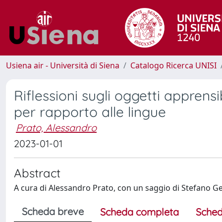
Usiena air - Università di Siena
Catalogo Ricerca UNISI
Riflessioni sugli oggetti apprensi
per rapporto alle lingue
Prato, Alessandro
2023-01-01
Abstract
A cura di Alessandro Prato, con un saggio di Stefano G
Scheda breve
Scheda completa
Sched