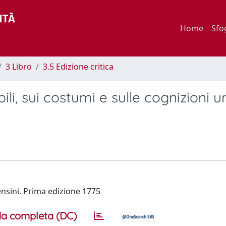
Home
Sfo
3 Libro
3.5 Edizione critica
bili, sui costumi e sulle cognizioni
ensini. Prima edizione 1775
a completa (DC)