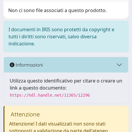
Non ci sono file associati a questo prodotto.
I documenti in IRIS sono protetti da copyright e
tutti i diritti sono riservati, salvo diversa
indicazione.
Informazioni
Utilizza questo identificativo per citare o creare un
link a questo documento:
https://hdl.handle.net/11365/12296
Attenzione
Attenzione! I dati visualizzati non sono stati
sottoposti a validazione da parte dell'ateneo