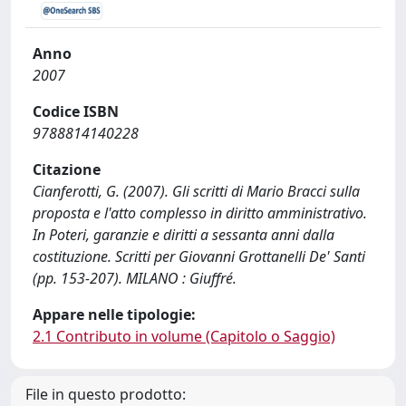
Anno
2007
Codice ISBN
9788814140228
Citazione
Cianferotti, G. (2007). Gli scritti di Mario Bracci sulla
proposta e l'atto complesso in diritto amministrativo.
In Poteri, garanzie e diritti a sessanta anni dalla
costituzione. Scritti per Giovanni Grottanelli De' Santi
(pp. 153-207). MILANO : Giuffré.
Appare nelle tipologie:
2.1 Contributo in volume (Capitolo o Saggio)
File in questo prodotto: