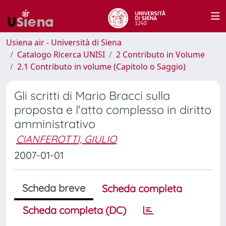
Usiena air - Università di Siena
Catalogo Ricerca UNISI
2 Contributo in Volume
2.1 Contributo in volume (Capitolo o Saggio)
Gli scritti di Mario Bracci sulla
proposta e l'atto complesso in diritto
amministrativo
CIANFEROTTI, GIULIO
2007-01-01
Scheda breve
Scheda completa
Scheda completa (DC)