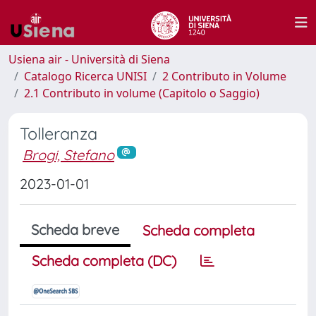
Usiena air - Università di Siena
Catalogo Ricerca UNISI
2 Contributo in Volume
2.1 Contributo in volume (Capitolo o Saggio)
Tolleranza
Brogi, Stefano
2023-01-01
Scheda breve
Scheda completa
Scheda completa (DC)