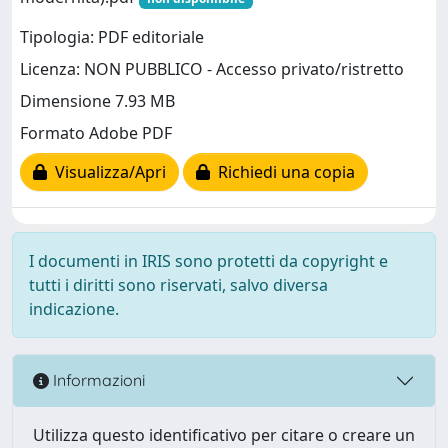
Tipologia: PDF editoriale
Licenza: NON PUBBLICO - Accesso privato/ristretto
Dimensione 7.93 MB
Formato Adobe PDF
Visualizza/Apri
Richiedi una copia
I documenti in IRIS sono protetti da copyright e
tutti i diritti sono riservati, salvo diversa
indicazione.
Informazioni
Utilizza questo identificativo per citare o creare un