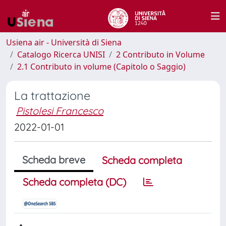
Usiena air - Università di Siena
Catalogo Ricerca UNISI
2 Contributo in Volume
2.1 Contributo in volume (Capitolo o Saggio)
La trattazione
Pistolesi Francesco
2022-01-01
Scheda breve
Scheda completa
Scheda completa (DC)