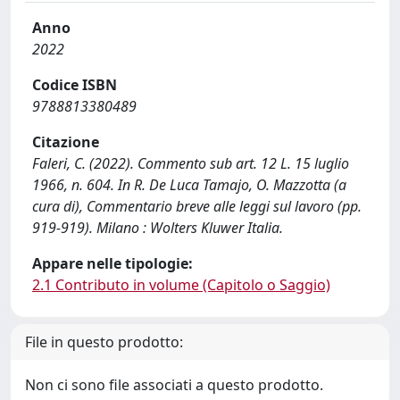
Anno
2022
Codice ISBN
9788813380489
Citazione
Faleri, C. (2022). Commento sub art. 12 L. 15 luglio
1966, n. 604. In R. De Luca Tamajo, O. Mazzotta (a
cura di), Commentario breve alle leggi sul lavoro (pp.
919-919). Milano : Wolters Kluwer Italia.
Appare nelle tipologie:
2.1 Contributo in volume (Capitolo o Saggio)
File in questo prodotto:
Non ci sono file associati a questo prodotto.