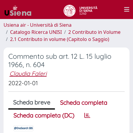
Usiena air - Università di Siena
Catalogo Ricerca UNISI
2 Contributo in Volume
2.1 Contributo in volume (Capitolo o Saggio)
Commento sub art. 12 L. 15 luglio
1966, n. 604
Claudia Faleri
2022-01-01
Scheda breve
Scheda completa
Scheda completa (DC)