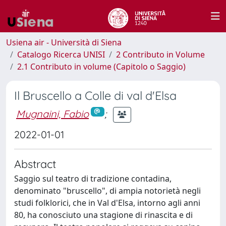
Usiena air - Università di Siena
Catalogo Ricerca UNISI
2 Contributo in Volume
2.1 Contributo in volume (Capitolo o Saggio)
Il Bruscello a Colle di val d'Elsa
Mugnaini, Fabio
;
2022-01-01
Abstract
Saggio sul teatro di tradizione contadina,
denominato "bruscello", di ampia notorietà negli
studi folklorici, che in Val d'Elsa, intorno agli anni
80, ha conosciuto una stagione di rinascita e di