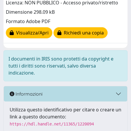
Licenza: NON PUBBLICO - Accesso privato/ristretto
Dimensione 298.09 kB
Formato Adobe PDF
Visualizza/Apri
Richiedi una copia
I documenti in IRIS sono protetti da copyright e
tutti i diritti sono riservati, salvo diversa
indicazione.
Informazioni
Utilizza questo identificativo per citare o creare un
link a questo documento:
https://hdl.handle.net/11365/1220094