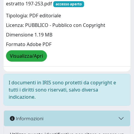
estratto 197-253.pdf
accesso aperto
Tipologia: PDF editoriale
Licenza: PUBBLICO - Pubblico con Copyright
Dimensione 1.19 MB
Formato Adobe PDF
Visualizza/Apri
I documenti in IRIS sono protetti da copyright e
tutti i diritti sono riservati, salvo diversa
indicazione.
Informazioni