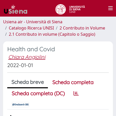
Usiena air - Università di Siena
Catalogo Ricerca UNISI
2 Contributo in Volume
2.1 Contributo in volume (Capitolo o Saggio)
Health and Covid
Chiara Angiolini
2022-01-01
Scheda breve
Scheda completa
Scheda completa (DC)