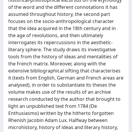
of the word and the different connotations it has
assumed throughout history, the second part
focuses on the socio-anthropological character
that the idea acquired in the 18th century and in
the age of revolutions, and then ultimately
interrogates its repercussions in the aesthetic-
literary sphere. The study draws its investigative
tools from the history of ideas and mentalities of
the French matrix. Moreover, along with the
extensive bibliographical sifting that characterises
it (texts from English, German and French areas are
analysed), in order to substantiate its theses the
volume makes use of the results of an archive
research conducted by the author that brought to
light an unpublished text from 1784 (De
Enthusiasmo) written by the hitherto forgotten
Rhenish Jacobin Adam Lux. Halfway between
microhistory, history of ideas and literary history,