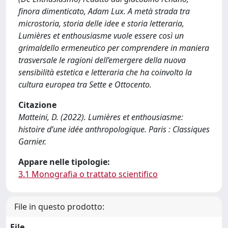
finora dimenticato, Adam Lux. A metà strada tra
microstoria, storia delle idee e storia letteraria,
Lumières et enthousiasme vuole essere così un
grimaldello ermeneutico per comprendere in maniera
trasversale le ragioni dell’emergere della nuova
sensibilità estetica e letteraria che ha coinvolto la
cultura europea tra Sette e Ottocento.
Citazione
Matteini, D. (2022). Lumières et enthousiasme:
histoire d’une idée anthropologique. Paris : Classiques
Garnier.
Appare nelle tipologie:
3.1 Monografia o trattato scientifico
File in questo prodotto:
File