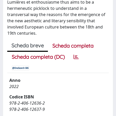
Lumières et enthousiasme thus aims to be a
hermeneutic picklock to understand in a
transversal way the reasons for the emergence of
the new aesthetic and literary sensibility that
involved European culture between the 18th and
19th centuries.
Scheda breve
Scheda completa
Scheda completa (DC)
Anno
2022
Codice ISBN
978-2-406-12636-2
978-2-406-12637-9