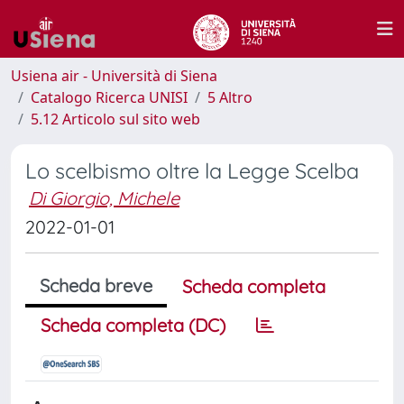
Usiena air - Università di Siena
Catalogo Ricerca UNISI
5 Altro
5.12 Articolo sul sito web
Lo scelbismo oltre la Legge Scelba
Di Giorgio, Michele
2022-01-01
Scheda breve
Scheda completa
Scheda completa (DC)