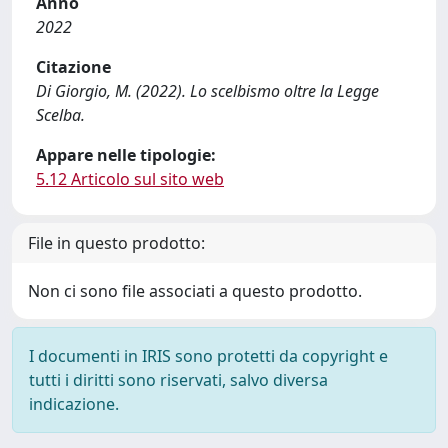
Anno
2022
Citazione
Di Giorgio, M. (2022). Lo scelbismo oltre la Legge
Scelba.
Appare nelle tipologie:
5.12 Articolo sul sito web
File in questo prodotto:
Non ci sono file associati a questo prodotto.
I documenti in IRIS sono protetti da copyright e
tutti i diritti sono riservati, salvo diversa
indicazione.