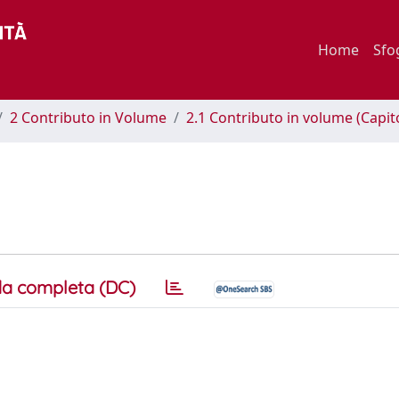
Home
Sfo
2 Contributo in Volume
2.1 Contributo in volume (Capit
a completa (DC)