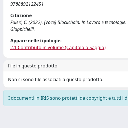
9788892122451
Citazione
Faleri, C. (2022). [Voce] Blockchain. In Lavoro e tecnologie.
Giappichelli.
Appare nelle tipologie:
2.1 Contributo in volume (Capitolo o Saggio)
File in questo prodotto:
Non ci sono file associati a questo prodotto.
I documenti in IRIS sono protetti da copyright e tutti i di