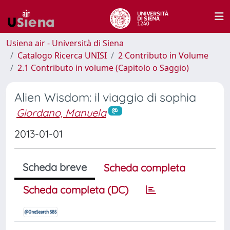
Usiena air - Università di Siena
Catalogo Ricerca UNISI
2 Contributo in Volume
2.1 Contributo in volume (Capitolo o Saggio)
Alien Wisdom: il viaggio di sophia
Giordano, Manuela
2013-01-01
Scheda breve
Scheda completa
Scheda completa (DC)