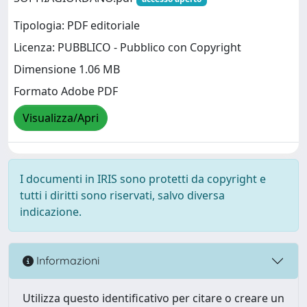
Tipologia: PDF editoriale
Licenza: PUBBLICO - Pubblico con Copyright
Dimensione 1.06 MB
Formato Adobe PDF
Visualizza/Apri
I documenti in IRIS sono protetti da copyright e
tutti i diritti sono riservati, salvo diversa
indicazione.
Informazioni
Utilizza questo identificativo per citare o creare un