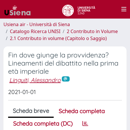
Usiena air - Università di Siena
Catalogo Ricerca UNISI
2 Contributo in Volume
2.1 Contributo in volume (Capitolo o Saggio)
Fin dove giunge la provvidenza?
Lineamenti del dibattito nella prima
età imperiale
Linguiti, Alessandro
2021-01-01
Scheda breve
Scheda completa
Scheda completa (DC)