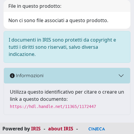
File in questo prodotto:
Non ci sono file associati a questo prodotto.
I documenti in IRIS sono protetti da copyright e
tutti i diritti sono riservati, salvo diversa
indicazione.
Informazioni
Utilizza questo identificativo per citare o creare un
link a questo documento:
https://hdl.handle.net/11365/1172447
Powered by
IRIS
-
about IRIS
-