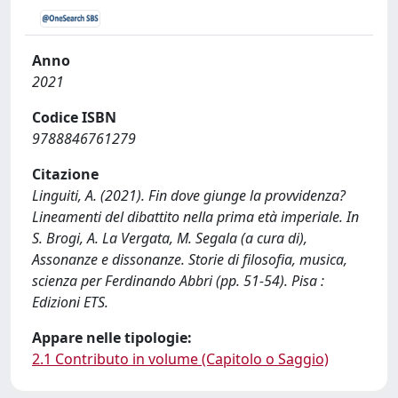
Anno
2021
Codice ISBN
9788846761279
Citazione
Linguiti, A. (2021). Fin dove giunge la provvidenza?
Lineamenti del dibattito nella prima età imperiale. In
S. Brogi, A. La Vergata, M. Segala (a cura di),
Assonanze e dissonanze. Storie di filosofia, musica,
scienza per Ferdinando Abbri (pp. 51-54). Pisa :
Edizioni ETS.
Appare nelle tipologie:
2.1 Contributo in volume (Capitolo o Saggio)