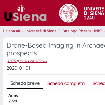
Usiena air - Università di Siena
Catalogo Ricerca UNISI
Drone-Based Imaging in Archaeol
prospects
Campana Stefano
2020-01-01
Scheda breve
Scheda completa
Sched
Anno
2020