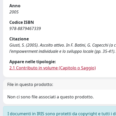
Anno
2005
Codice ISBN
978-8879467339
Citazione
Giusti, S. (2005). Ascolto attivo. In F. Batini, G. Capecchi (a
l'empowerment individuale e lo sviluppo locale (pp. 35-41). 
Appare nelle tipologie:
2.1 Contributo in volume (Capitolo o Saggio)
File in questo prodotto:
Non ci sono file associati a questo prodotto.
I documenti in IRIS sono protetti da copyright e tutti i di