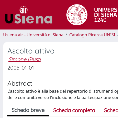
Usiena air - Università di Siena
Catalogo Ricerca UNISI
Ascolto attivo
Simone Giusti
2005-01-01
Abstract
L'ascolto attivo è alla base del repertorio di strumenti op
delle comunità verso l'inclusione e la partecipazione soc
Scheda breve
Scheda completa
Sched