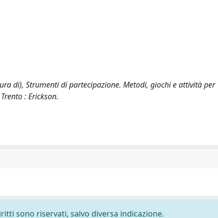
 cura di), Strumenti di partecipazione. Metodi, giochi e attività per
Trento : Erickson.
ritti sono riservati, salvo diversa indicazione.