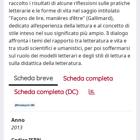
raccolto i risultati di alcune riflessioni sulle pratiche
letterarie e le forme di vita nel saggio intitolato
"Façons de lire, manières d’être" (Gallimard),
dedicato all’esperienza della lettura e al concetto di
stile inteso nel suo significato più ampio. Il dialogo
affronta i temi del rapporto tra letteratura e vita e
tra studi scientifici e umanistici, per poi soffermarsi
sul ruolo dei modelli letterari e degli stili di lettura e
sulla didattica della letteratura.
Scheda breve
Scheda completa
Scheda completa (DC)
Anno
2013