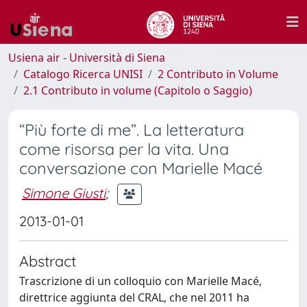
Usiena air - Università di Siena
Catalogo Ricerca UNISI
2 Contributo in Volume
2.1 Contributo in volume (Capitolo o Saggio)
“Più forte di me”. La letteratura
come risorsa per la vita. Una
conversazione con Marielle Macé
Simone Giusti
;
2013-01-01
Abstract
Trascrizione di un colloquio con Marielle Macé,
direttrice aggiunta del CRAL, che nel 2011 ha