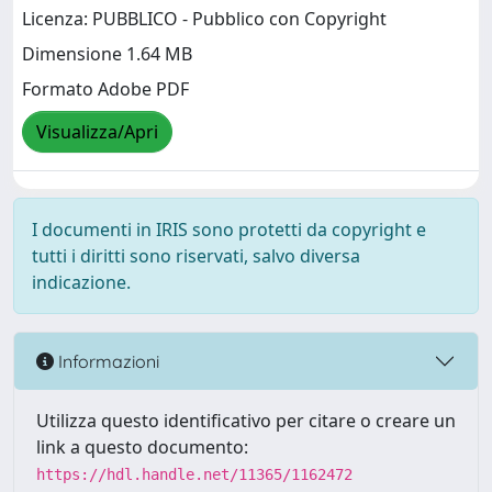
Licenza: PUBBLICO - Pubblico con Copyright
Dimensione 1.64 MB
Formato Adobe PDF
Visualizza/Apri
I documenti in IRIS sono protetti da copyright e
tutti i diritti sono riservati, salvo diversa
indicazione.
Informazioni
Utilizza questo identificativo per citare o creare un
link a questo documento:
https://hdl.handle.net/11365/1162472