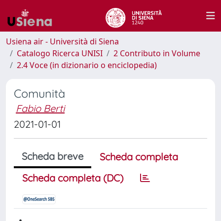
Usiena air - Università di Siena
Catalogo Ricerca UNISI
2 Contributo in Volume
2.4 Voce (in dizionario o enciclopedia)
Comunità
Fabio Berti
2021-01-01
Scheda breve
Scheda completa
Scheda completa (DC)