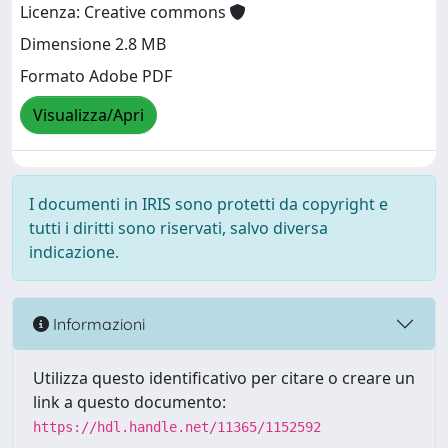
Licenza: Creative commons
Dimensione 2.8 MB
Formato Adobe PDF
Visualizza/Apri
I documenti in IRIS sono protetti da copyright e
tutti i diritti sono riservati, salvo diversa
indicazione.
Informazioni
Utilizza questo identificativo per citare o creare un
link a questo documento:
https://hdl.handle.net/11365/1152592