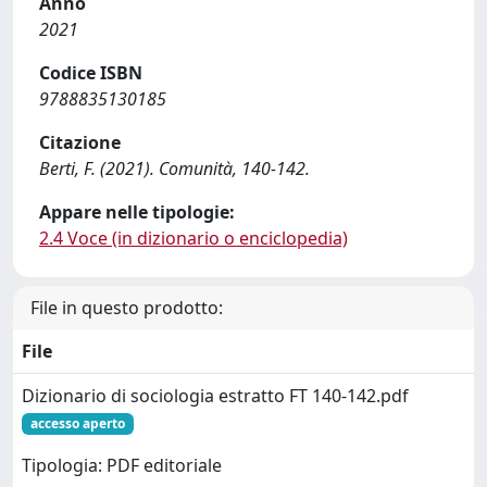
Anno
2021
Codice ISBN
9788835130185
Citazione
Berti, F. (2021). Comunità, 140-142.
Appare nelle tipologie:
2.4 Voce (in dizionario o enciclopedia)
File in questo prodotto:
File
Dizionario di sociologia estratto FT 140-142.pdf
accesso aperto
Tipologia: PDF editoriale