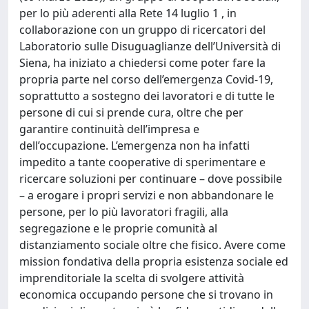
per lo più aderenti alla Rete 14 luglio 1 , in
collaborazione con un gruppo di ricercatori del
Laboratorio sulle Disuguaglianze dell’Università di
Siena, ha iniziato a chiedersi come poter fare la
propria parte nel corso dell’emergenza Covid-19,
soprattutto a sostegno dei lavoratori e di tutte le
persone di cui si prende cura, oltre che per
garantire continuità dell’impresa e
dell’occupazione. L’emergenza non ha infatti
impedito a tante cooperative di sperimentare e
ricercare soluzioni per continuare – dove possibile
– a erogare i propri servizi e non abbandonare le
persone, per lo più lavoratori fragili, alla
segregazione e le proprie comunità al
distanziamento sociale oltre che fisico. Avere come
mission fondativa della propria esistenza sociale ed
imprenditoriale la scelta di svolgere attività
economica occupando persone che si trovano in