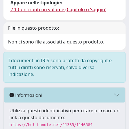
Appare nelle tipologie:
2.1 Contributo in volume (Capitolo o Saggio)
File in questo prodotto:
Non ci sono file associati a questo prodotto.
I documenti in IRIS sono protetti da copyright e
tutti i diritti sono riservati, salvo diversa
indicazione.
Informazioni
Utilizza questo identificativo per citare o creare un
link a questo documento:
https://hdl.handle.net/11365/1146564