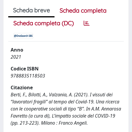
Scheda breve
Scheda completa
Scheda completa (DC)
Anno
2021
Codice ISBN
9788835118503
Citazione
Berti, F., Bilotti, A., Valzania, A. (2021). I vissuti dei
“lavoratori fragili” al tempo del Covid-19. Una ricerca
con le cooperative sociali di tipo “B”. In A.M. Annarosa
Favretto (a cura di), L’impatto sociale del COVID-19
(pp. 213-223). Milano : Franco Angeli.