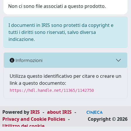
Non ci sono file associati a questo prodotto.
I documenti in IRIS sono protetti da copyright e
tutti i diritti sono riservati, salvo diversa
indicazione.
Informazioni
Utilizza questo identificativo per citare o creare un
link a questo documento:
https://hdl.handle.net/11365/1142750
Powered by
IRIS
-
about IRIS
-
Privacy and Cookie Policies
-
Copyright © 2026
Utilizzo dei cookie