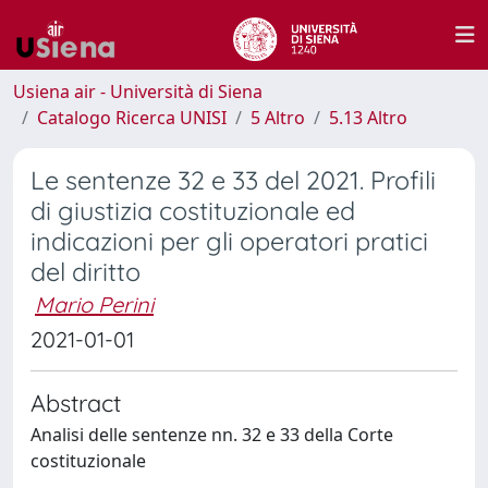
Usiena air - Università di Siena
Catalogo Ricerca UNISI
5 Altro
5.13 Altro
Le sentenze 32 e 33 del 2021. Profili
di giustizia costituzionale ed
indicazioni per gli operatori pratici
del diritto
Mario Perini
2021-01-01
Abstract
Analisi delle sentenze nn. 32 e 33 della Corte
costituzionale