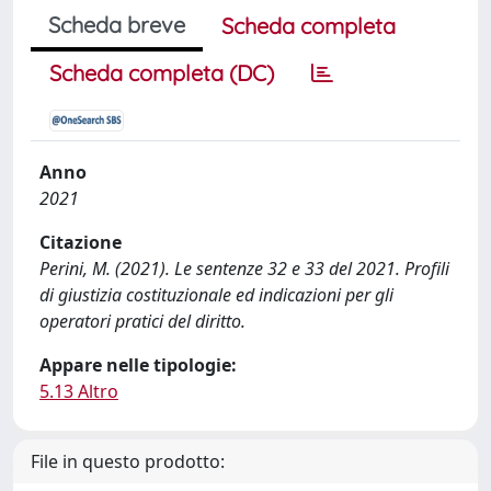
Scheda breve
Scheda completa
Scheda completa (DC)
Anno
2021
Citazione
Perini, M. (2021). Le sentenze 32 e 33 del 2021. Profili
di giustizia costituzionale ed indicazioni per gli
operatori pratici del diritto.
Appare nelle tipologie:
5.13 Altro
File in questo prodotto: