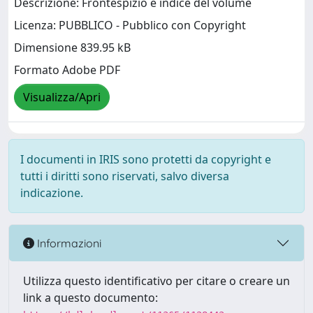
Descrizione: Frontespizio e indice del volume
Licenza: PUBBLICO - Pubblico con Copyright
Dimensione 839.95 kB
Formato Adobe PDF
Visualizza/Apri
I documenti in IRIS sono protetti da copyright e
tutti i diritti sono riservati, salvo diversa
indicazione.
Informazioni
Utilizza questo identificativo per citare o creare un
link a questo documento: