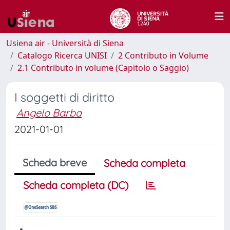
Usiena air - Università di Siena
Catalogo Ricerca UNISI
2 Contributo in Volume
2.1 Contributo in volume (Capitolo o Saggio)
I soggetti di diritto
Angelo Barba
2021-01-01
Scheda breve
Scheda completa
Scheda completa (DC)