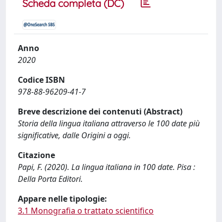
Scheda completa (DC)
Anno
2020
Codice ISBN
978-88-96209-41-7
Breve descrizione dei contenuti (Abstract)
Storia della lingua italiana attraverso le 100 date più
significative, dalle Origini a oggi.
Citazione
Papi, F. (2020). La lingua italiana in 100 date. Pisa :
Della Porta Editori.
Appare nelle tipologie:
3.1 Monografia o trattato scientifico