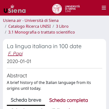
Usiena air - Università di Siena
Catalogo Ricerca UNISI
3 Libro
3.1 Monografia o trattato scientifico
La lingua italiana in 100 date
F. Papi
2020-01-01
Abstract
A brief history of the Italian language from its
origins until today.
Scheda breve
Scheda completa