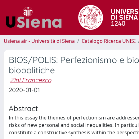
Usiena air - Università di Siena
Catalogo Ricerca UNISI
BIOS/POLIS: Perfezionismo e bio
biopolitiche
Zini Francesco
2020-01-01
Abstract
In this essay the themes of perfectionism are addresse
risks of new personal and social inequalities. In particul
constitute a constructive synthesis within the perspecti